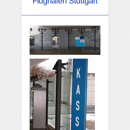
Flughafen Stuttgart