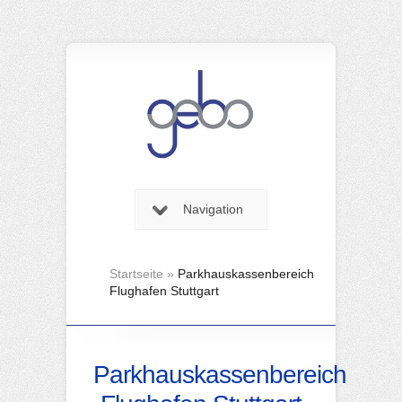
Navigation
Startseite
»
Parkhauskassenbereich
Flughafen Stuttgart
Parkhauskassenbereich