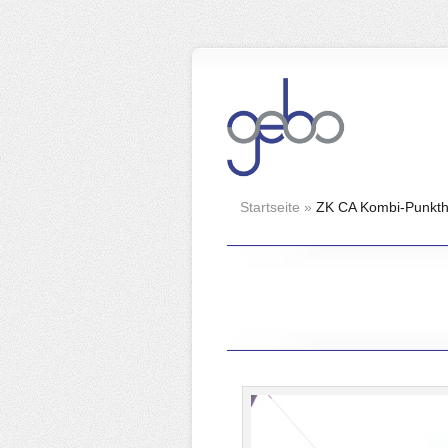
Startseite
»
ZK CA Kombi-Punkth