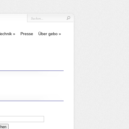
echnik
Presse
Über gebo