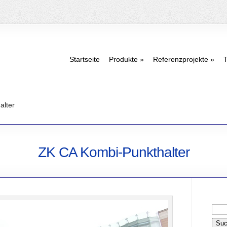
Startseite
Produkte
Referenzprojekte
T
alter
ZK CA Kombi-Punkthalter