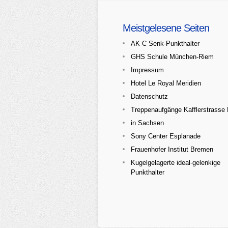
Meistgelesene Seiten
AK C Senk-Punkthalter
GHS Schule München-Riem
Impressum
Hotel Le Royal Meridien
Datenschutz
Treppenaufgänge Kafflerstrass
in Sachsen
Sony Center Esplanade
Frauenhofer Institut Bremen
Kugelgelagerte ideal-gelenkige
Punkthalter