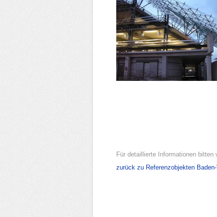
Für detaillierte Informationen bitten
zurück zu Referenzobjekten Baden