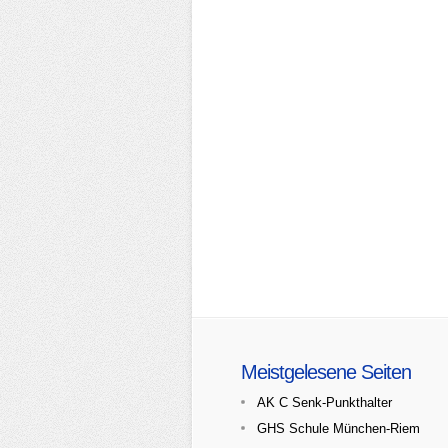
Meistgelesene Seiten
AK C Senk-Punkthalter
GHS Schule München-Riem