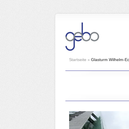
Startseite
»
Glasturm Wilhelm-Ec