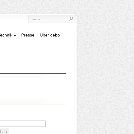
echnik
Presse
Über gebo