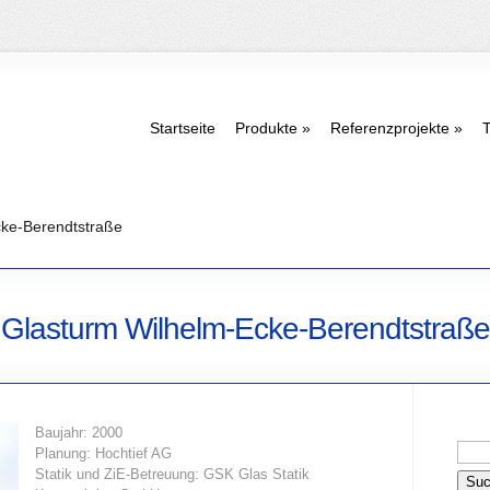
Startseite
Produkte
Referenzprojekte
T
ke-Berendtstraße
Glasturm Wilhelm-Ecke-Berendtstraße
Baujahr: 2000
Planung: Hochtief AG
Statik und ZiE-Betreuung: GSK Glas Statik