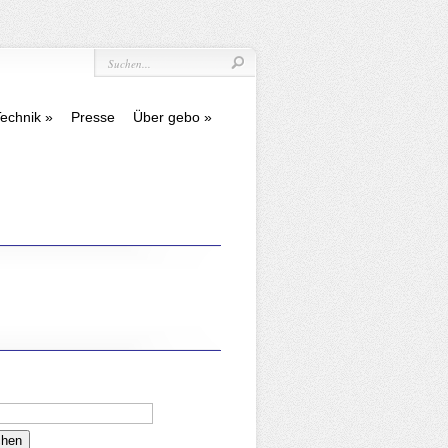
echnik
Presse
Über gebo