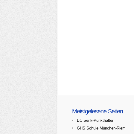
Meistgelesene Seiten
EC Senk-Punkthalter
GHS Schule München-Riem