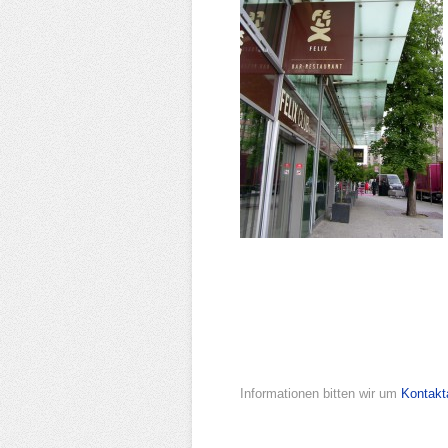
Informationen bitten wir um
Kontak