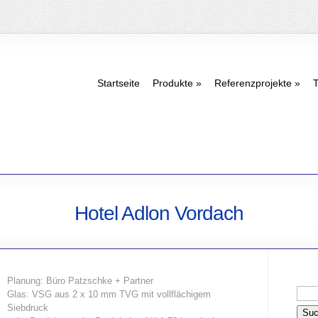
Startseite
Produkte
Referenzprojekte
T
Hotel Adlon Vordach
Planung: Büro Patzschke + Partner
Glas: VSG aus 2 x 10 mm TVG mit vollflächigem
Siebdruck