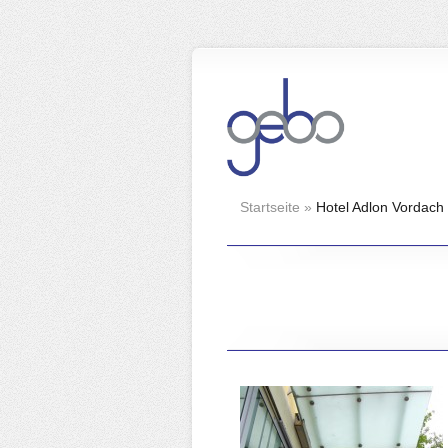
Startseite
»
Hotel Adlon Vordach