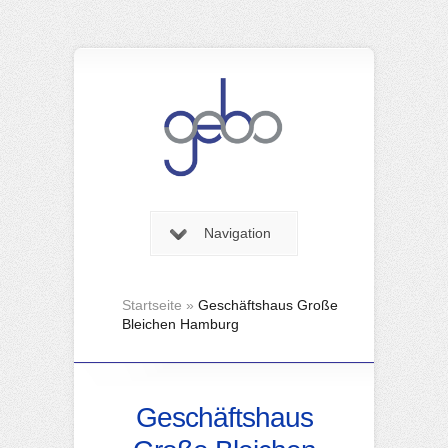
Navigation
Startseite
»
Geschäftshaus Große
Bleichen Hamburg
Geschäftshaus