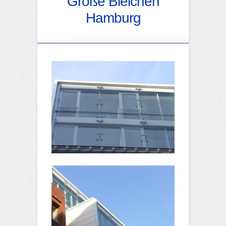
Große Bleichen
Hamburg